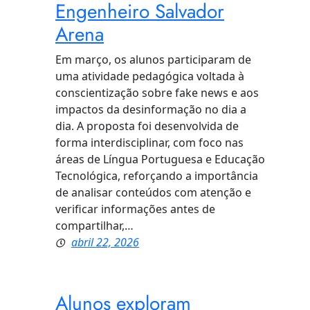
Engenheiro Salvador
Arena
Em março, os alunos participaram de
uma atividade pedagógica voltada à
conscientização sobre fake news e aos
impactos da desinformação no dia a
dia. A proposta foi desenvolvida de
forma interdisciplinar, com foco nas
áreas de Língua Portuguesa e Educação
Tecnológica, reforçando a importância
de analisar conteúdos com atenção e
verificar informações antes de
compartilhar,…
abril 22, 2026
Alunos exploram