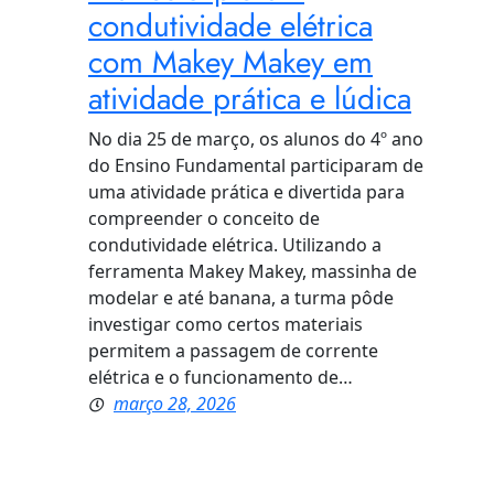
condutividade elétrica
com Makey Makey em
atividade prática e lúdica
No dia 25 de março, os alunos do 4º ano
do Ensino Fundamental participaram de
uma atividade prática e divertida para
compreender o conceito de
condutividade elétrica. Utilizando a
ferramenta Makey Makey, massinha de
modelar e até banana, a turma pôde
investigar como certos materiais
permitem a passagem de corrente
elétrica e o funcionamento de…
março 28, 2026