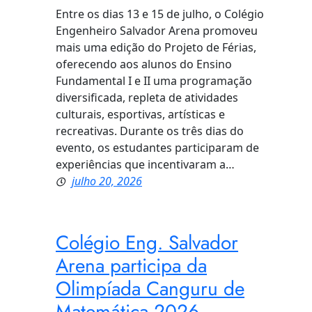
Entre os dias 13 e 15 de julho, o Colégio
Engenheiro Salvador Arena promoveu
mais uma edição do Projeto de Férias,
oferecendo aos alunos do Ensino
Fundamental I e II uma programação
diversificada, repleta de atividades
culturais, esportivas, artísticas e
recreativas. Durante os três dias do
evento, os estudantes participaram de
experiências que incentivaram a…
julho 20, 2026
Colégio Eng. Salvador
Arena participa da
Olimpíada Canguru de
Matemática 2026