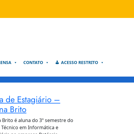
RENSA
CONTATO
ACESSO RESTRITO
a de Estagiário –
na Brito
 Brito é aluna do 3º semestre do
 Técnico em Informática e