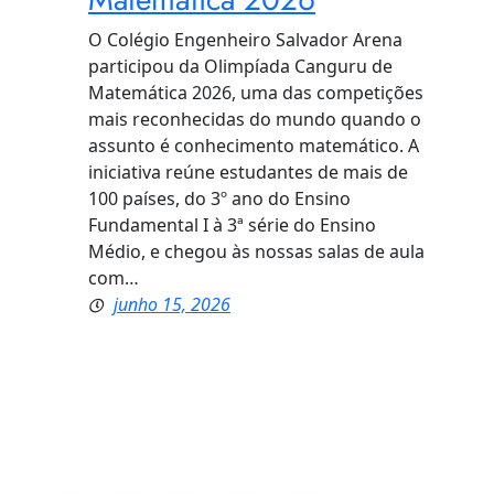
O Colégio Engenheiro Salvador Arena
participou da Olimpíada Canguru de
Matemática 2026, uma das competições
mais reconhecidas do mundo quando o
assunto é conhecimento matemático. A
iniciativa reúne estudantes de mais de
100 países, do 3º ano do Ensino
Fundamental I à 3ª série do Ensino
Médio, e chegou às nossas salas de aula
com…
junho 15, 2026